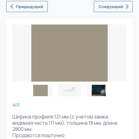
Предыдущий
Следующий
AGT
Ширина профиля 121 мм (с учетом замка,
видимая часть 111 мм), толщина 18 мм, длина
2800 мм.
Продаются поштучно.