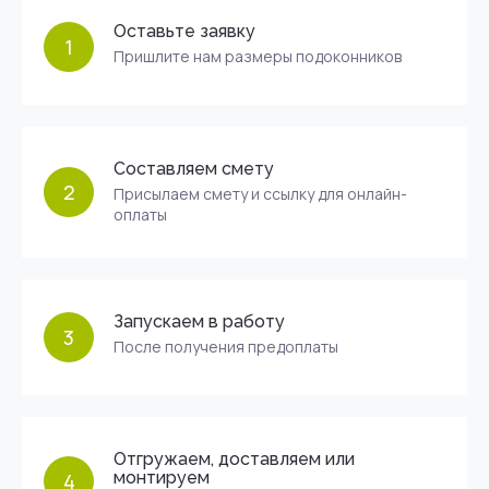
Оставьте заявку
1
Пришлите нам размеры подоконников
Составляем смету
2
Присылаем смету и ссылку для онлайн-
оплаты
Запускаем в работу
3
После получения предоплаты
Отгружаем, доставляем или
монтируем
4