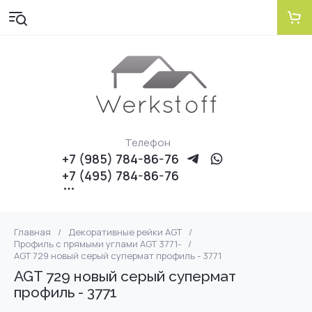
Телефон
+7 (985) 784-86-76
+7 (495) 784-86-76
Главная
/
Декоративные рейки AGT
/
Профиль с прямыми углами AGT 3771-
/
AGT 729 новый серый супермат профиль - 3771
AGT 729 новый серый супермат
профиль - 3771