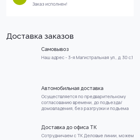
Заказ исполнен!
Доставка заказов
Самовывоз
Наш адрес - 3-я Магистральная ул., д. 30 с.1
Автомобильная доставка
Осуществляется по предварительному
согласованию времени, до подъезда/
домовладения, без разгрузки и подъема
Доставка до офиса ТК
Сотрудничаем с ТК Деловые линии, можем