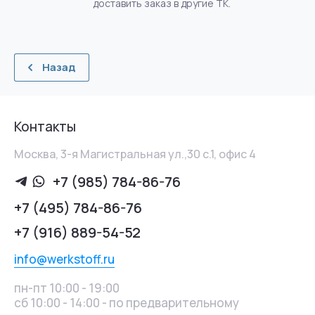
доставить заказ в другие ТК.
Назад
Контакты
Москва, 3-я Магистральная ул.,30 с.1, офис 4
+7 (985) 784-86-76
+7 (495) 784-86-76
+7 (916) 889-54-52
info@werkstoff.ru
пн-пт 10:00 - 19:00
сб 10:00 - 14:00 - по предварительному