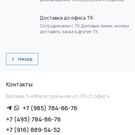
Доставка до офиса ТК
Сотрудничаем с ТК Деловые линии, можем
доставить заказ в другие ТК.
Назад
Контакты
Москва, 3-я Магистральная ул.,30 с.1, офис 4
+7 (985) 784-86-76
+7 (495) 784-86-76
+7 (916) 889-54-52