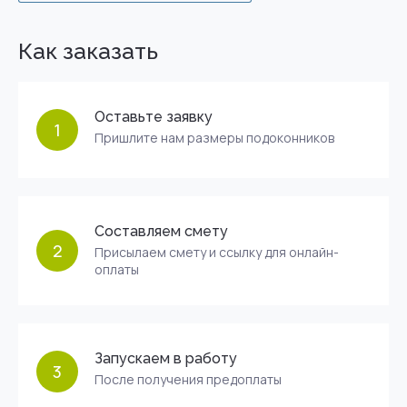
Как заказать
Оставьте заявку
1
Пришлите нам размеры подоконников
Составляем смету
2
Присылаем смету и ссылку для онлайн-
оплаты
Запускаем в работу
3
После получения предоплаты