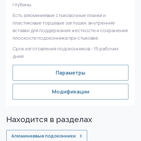
глубины.
Есть алюминиевые стыковочные планки и
пластиковые торцевые заглушки, внутренние
вставки для поддержания жесткости и сохранения
плоскости подоконника при стыковке.
Срок изготовления подоконников - 15 рабочих
дней.
Параметры
Модификации
Находится в разделах
Алюминиевые подоконники