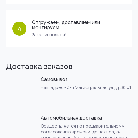
Отгружаем, доставляем или
монтируем
4
Заказ исполнен!
Доставка заказов
Самовывоз
Наш адрес - 3-я Магистральная ул., д. 30 с.1
Автомобильная доставка
Осуществляется по предварительному
согласованию времени, до подъезда/
домовладения, без разгрузки и подъема