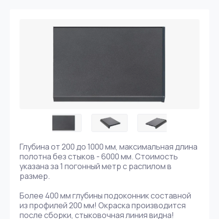
Глубина от 200 до 1000 мм, максимальная длина
полотна без стыков - 6000 мм. Стоимость
указана за 1 погонный метр с распилом в
размер.
Более 400 мм глубины подоконник составной
из профилей 200 мм! Окраска производится
после сборки, стыковочная линия видна!