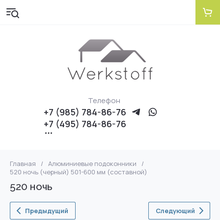
Телефон
+7 (985) 784-86-76
+7 (495) 784-86-76
Главная
/
Алюминиевые подоконники
/
520 ночь (черный) 501-600 мм (составной)
520 ночь
Предыдущий
Следующий