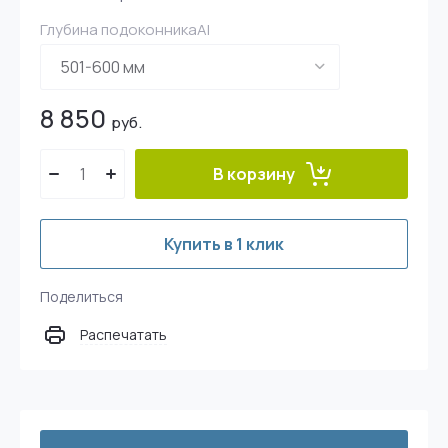
Глубина подоконникаAl
8 850
руб.
В корзину
Купить в 1 клик
Поделиться
Распечатать