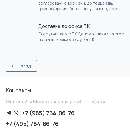
согласованию времени, до подъезда/
домовладения, без разгрузки и подъема
Доставка до офиса ТК
Сотрудничаем с ТК Деловые линии, можем
доставить заказ в другие ТК.
Назад
Контакты
Москва, 3-я Магистральная ул.,30 с.1, офис 4
+7 (985) 784-86-76
+7 (495) 784-86-76