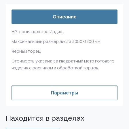
Описание
HPL производство Индия.
Максимальный размер листа 3050х1300 мм.
Черный торец.
Стоимость указана за квадратный метр готового
изделия с распилом и обработкой торцов.
Параметры
Находится в разделах