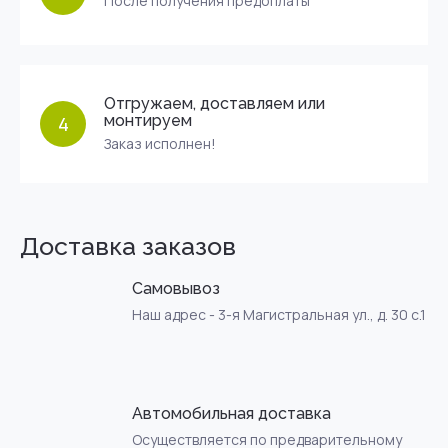
После получения предоплаты
Отгружаем, доставляем или
монтируем
4
Заказ исполнен!
Доставка заказов
Самовывоз
Наш адрес - 3-я Магистральная ул., д. 30 с.1
Автомобильная доставка
Осуществляется по предварительному