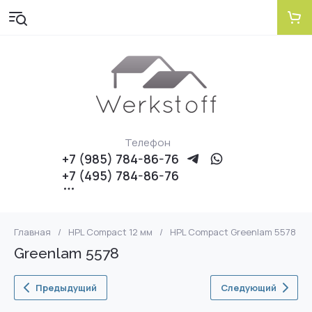
Телефон
+7 (985) 784-86-76
+7 (495) 784-86-76
Главная
/
HPL Compact 12 мм
/
HPL Compact Greenlam 5578
Greenlam 5578
Предыдущий
Следующий